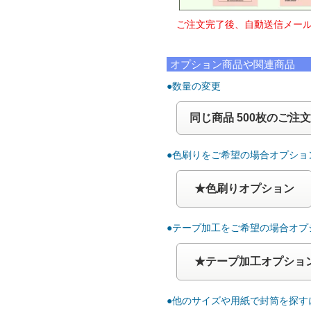
ご注文完了後、自動送信メール
オプション商品や関連商品
●数量の変更
同じ商品 500枚のご注文
●色刷りをご希望の場合オプショ
★色刷りオプション
●テープ加工をご希望の場合オプ
★テープ加工オプショ
●他のサイズや用紙で封筒を探す