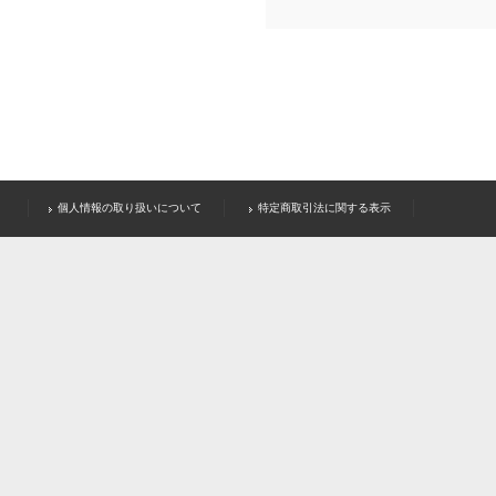
個人情報の取り扱いについて
特定商取引法に関する表示