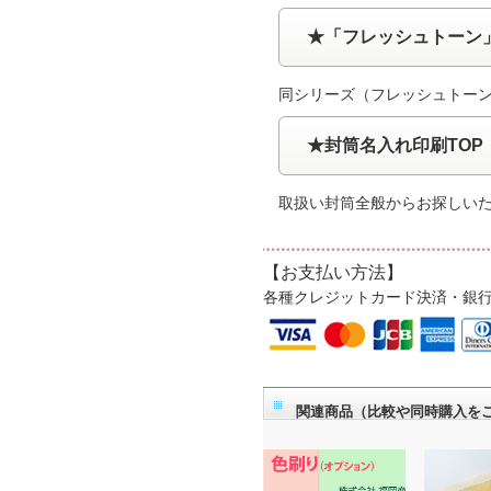
★「フレッシュトーン
同シリーズ（フレッシュトー
★封筒名入れ印刷TOP
取扱い封筒全般からお探しい
【お支払い方法】
各種クレジットカード決済・銀
関連商品（比較や同時購入を