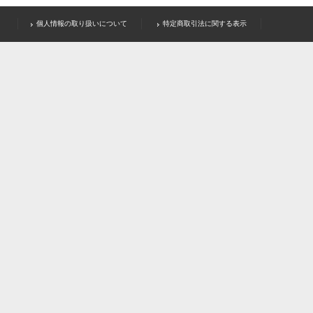
個人情報の取り扱いについて
特定商取引法に関する表示