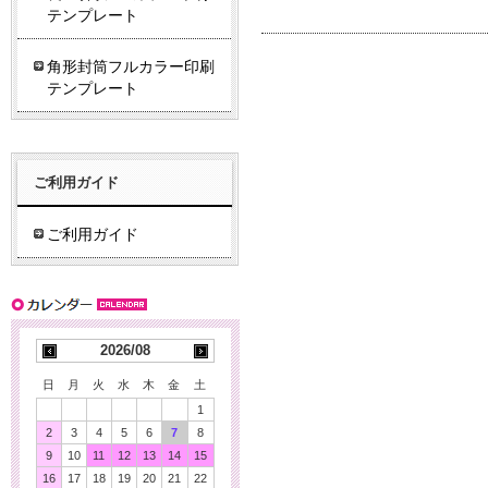
テンプレート
角形封筒フルカラー印刷
テンプレート
ご利用ガイド
ご利用ガイド
2026/08
日
月
火
水
木
金
土
1
2
3
4
5
6
7
8
9
10
11
12
13
14
15
16
17
18
19
20
21
22