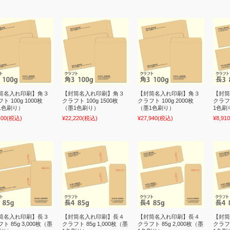
筒名入れ印刷】角３
【封筒名入れ印刷】角３
【封筒名入れ印刷】角３
【封筒
ト 100g 1000枚
クラフト 100g 1500枚
クラフト 100g 2000枚
クラフト
1色刷り）
（墨1色刷り）
（墨1色刷り）
1色刷
400
(税込)
¥22,220
(税込)
¥27,940
(税込)
¥8,910
筒名入れ印刷】長３
【封筒名入れ印刷】長４
【封筒名入れ印刷】長４
【封筒
ト 85g 3,000枚（墨
クラフト 85g 1,000枚（墨
クラフト 85g 2,000枚（墨
クラフト