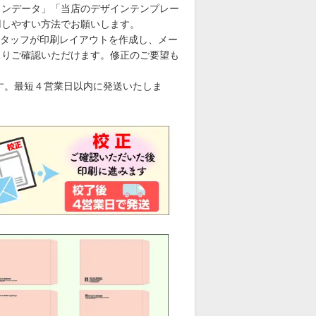
コンデータ」「当店のデザインテンプレー
用しやすい方法でお願いします。
タッフが印刷レイアウトを作成し、メー
くりご確認いただけます。修正のご要望も
す。最短４営業日以内に発送いたしま