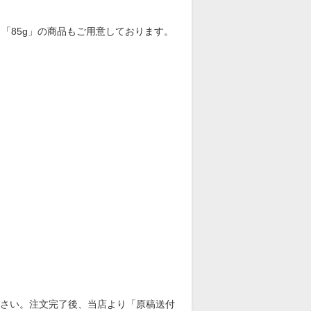
」「85g」の商品もご用意しております。
さい。注文完了後、当店より「原稿送付