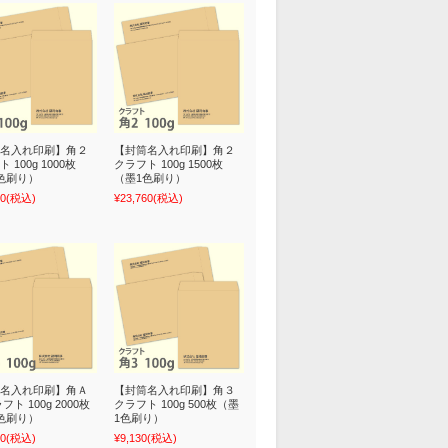
名入れ印刷】角２
【封筒名入れ印刷】角２
 100g 1000枚
クラフト 100g 1500枚
色刷り）
（墨1色刷り）
00
(税込)
¥23,760
(税込)
名入れ印刷】角Ａ
【封筒名入れ印刷】角３
フト 100g 2000枚
クラフト 100g 500枚（墨
色刷り）
1色刷り）
70
(税込)
¥9,130
(税込)