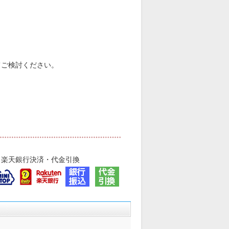
てご検討ください。
・楽天銀行決済・代金引換