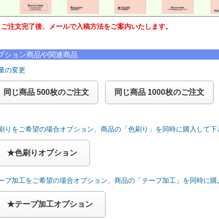
注文完了後、メールで入稿方法をご案内いたします。
プション商品や関連商品
量の変更
同じ商品 500枚のご注文
同じ商品 1000枚のご注文
色刷りをご希望の場合オプション、商品の「色刷り」を同時に購入して下
★色刷りオプション
テープ加工をご希望の場合オプション、商品の「テープ加工」を同時に購
★テープ加工オプション