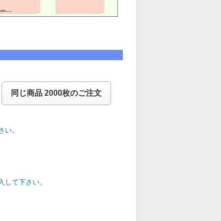
同じ商品 2000枚のご注文
さい。
入して下さい。