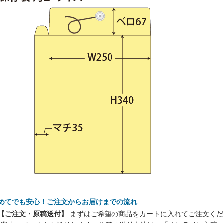
初めてでも安心！ご注文からお届けまでの流れ
 【ご注文・原稿送付】
まずはご希望の商品をカートに入れてご注文くだ