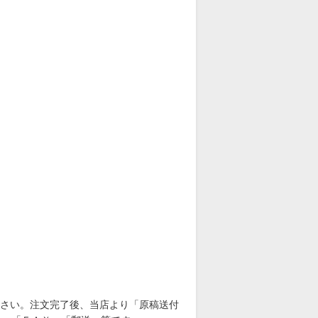
さい。注文完了後、当店より「原稿送付