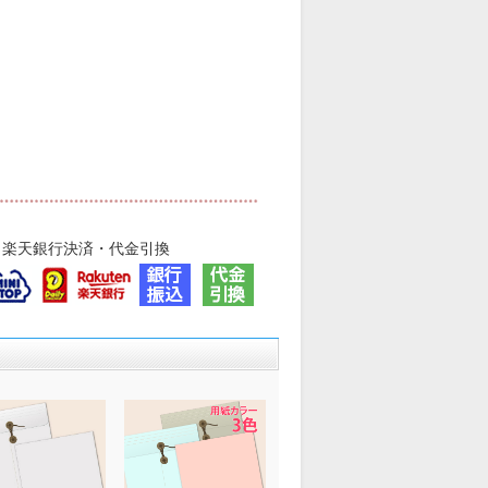
・楽天銀行決済・代金引換