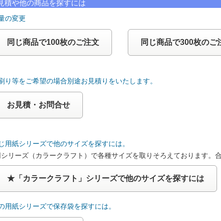
見積や他の商品を探すには
量の変更
同じ商品で100枚のご注文
同じ商品で300枚のご
色刷り等をご希望の場合別途お見積りをいたします。
お見積・お問合せ
同じ用紙シリーズで他のサイズを探すには。
同シリーズ（カラークラフト）で各種サイズを取りそろえております。
★「カラークラフト」シリーズで他のサイズを探すには
他の用紙シリーズで保存袋を探すには。