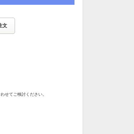
注文
合わせてご検討ください。