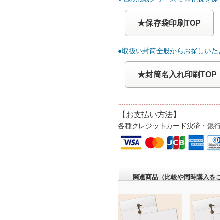
★保存袋印刷TOP
●取扱い封筒全般からお探しいた
★封筒名入れ印刷TOP
【お支払い方法】
各種クレジットカード決済・銀
関連商品（比較や同時購入を