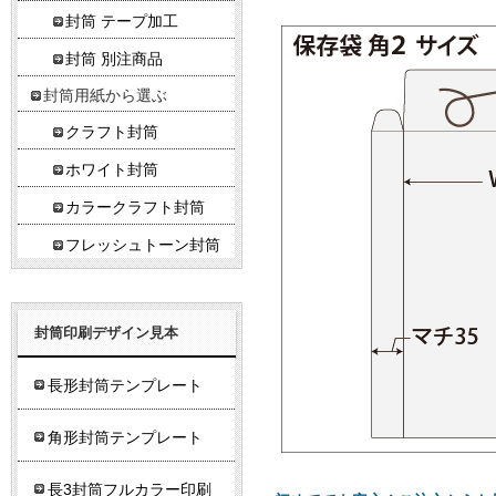
封筒 テープ加工
封筒 別注商品
封筒用紙から選ぶ
クラフト封筒
ホワイト封筒
カラークラフト封筒
フレッシュトーン封筒
封筒印刷デザイン見本
長形封筒テンプレート
角形封筒テンプレート
長3封筒フルカラー印刷