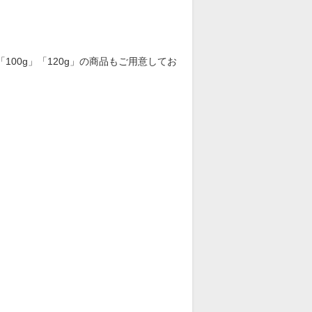
100g」「120g」の商品もご用意してお