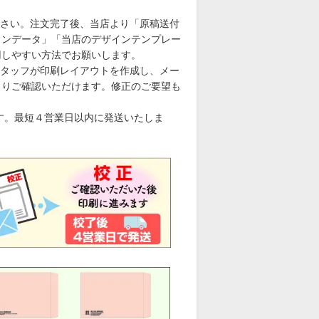
さい。注文完了後、当店より「原稿送付
コンデータ」「当店のデザインテンプレー
用しやすい方法でお願いします。
タッフが印刷レイアウトを作成し、メー
くりご確認いただけます。修正のご要望も
す。最短４営業日以内に発送いたしま