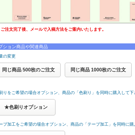
注文完了後、メールで入稿方法をご案内いたします。
プション商品や関連商品
量の変更
同じ商品 500枚のご注文
同じ商品 1000枚のご注文
色刷りをご希望の場合オプション、商品の「色刷り」を同時に購入して下
★色刷りオプション
テープ加工をご希望の場合オプション、商品の「テープ加工」を同時に購