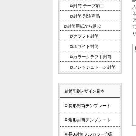
封筒 テープ加工
入
封筒 別注商品
封筒用紙から選ぶ
クラフト封筒
ホワイト封筒
カラークラフト封筒
フレッシュトーン封筒
封筒印刷デザイン見本
長形封筒テンプレート
角形封筒テンプレート
長3封筒フルカラー印刷