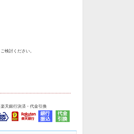
てご検討ください。
・楽天銀行決済・代金引換