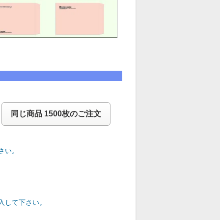
同じ商品 1500枚のご注文
さい。
入して下さい。