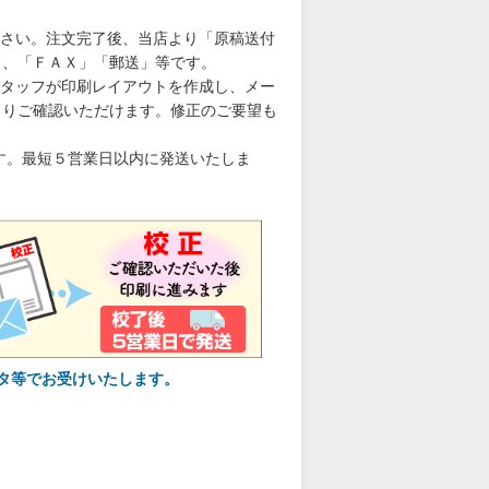
さい。注文完了後、当店より「原稿送付
」、「ＦＡＸ」「郵送」等です。
タッフが印刷レイアウトを作成し、メー
くりご確認いただけます。修正のご要望も
す。最短５営業日以内に発送いたしま
タ等でお受けいたします。