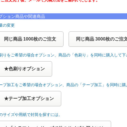
注文完了後、メールで入稿方法をご案内いたします。
プション商品や関連商品
量の変更
同じ商品 1000枚のご注文
同じ商品 3000枚のご注
色刷りをご希望の場合オプション、商品の「色刷り」を同時に購入して下
★色刷りオプション
テープ加工をご希望の場合オプション、商品の「テープ加工」を同時に購
★テープ加工オプション
他のサイズや用紙で封筒を探すには。