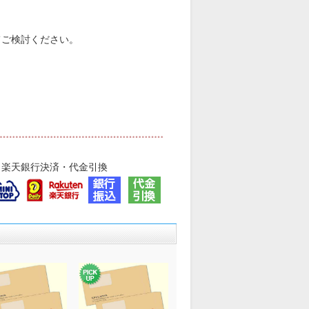
てご検討ください。
・楽天銀行決済・代金引換