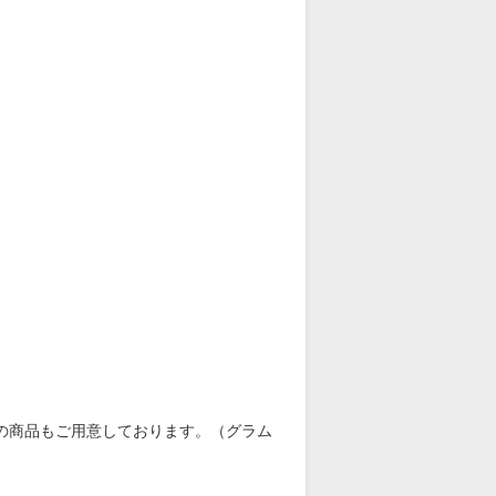
」の商品もご用意しております。（グラム