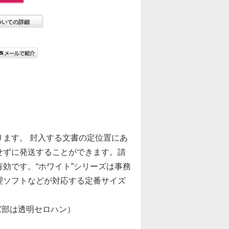
ついての詳細
ます。 封入する文書の定位置にあ
せずに発送することができます。請
効です。“ホワイト”シリーズは事務
理ソフトなどが対応する定番サイズ
（窓部は透明セロハン）