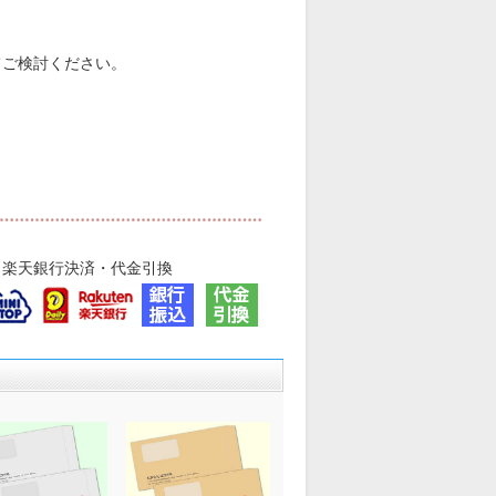
てご検討ください。
・楽天銀行決済・代金引換