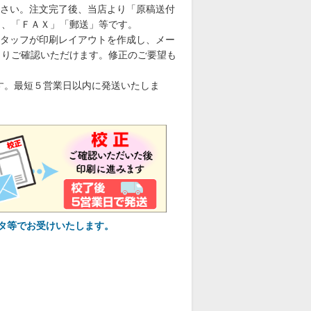
さい。注文完了後、当店より「原稿送付
」、「ＦＡＸ」「郵送」等です。
タッフが印刷レイアウトを作成し、メー
くりご確認いただけます。修正のご要望も
す。最短５営業日以内に発送いたしま
タ等でお受けいたします。