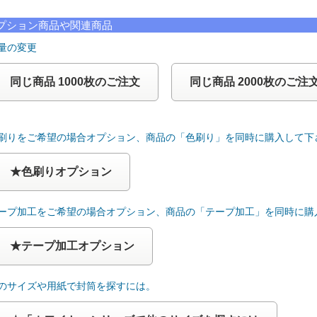
プション商品や関連商品
量の変更
同じ商品 1000枚のご注文
同じ商品 2000枚のご注
色刷りをご希望の場合オプション、商品の「色刷り」を同時に購入して下
★色刷りオプション
テープ加工をご希望の場合オプション、商品の「テープ加工」を同時に購
★テープ加工オプション
他のサイズや用紙で封筒を探すには。