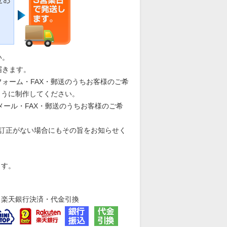
い。
届きます。
ォーム・FAX・郵送のうちお客様のご希
ように制作してください。
メール・FAX・郵送のうちお客様のご希
。訂正がない場合にもその旨をお知らせく
ます。
・楽天銀行決済・代金引換