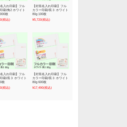
名入れ印刷】フル
【封筒名入れ印刷】フル
印刷/角2 ホワイト
カラー印刷/長３ ホワイト
1000枚
80g 100枚
70
(税込)
¥5,720
(税込)
名入れ印刷】フル
【封筒名入れ印刷】フル
印刷/長３ ホワイト
カラー印刷/長３ ホワイト
00枚
80g 600枚
70
(税込)
¥17,490
(税込)