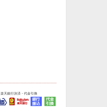
・楽天銀行決済・代金引換