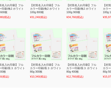
筒名入れ印刷】フル
【封筒名入れ印刷】フル
【封筒名入れ印刷】フル
【封筒
ー印刷/角2 ホワイト
カラー印刷/角2 ホワイト
カラー印刷/角2 ホワイト
カラー
 600枚
100g 800枚
100g 900枚
100g 
980
(税込)
¥31,240
(税込)
¥34,760
(税込)
¥35,9
筒名入れ印刷】フル
【封筒名入れ印刷】フル
【封筒名入れ印刷】フル
【封筒
ー印刷/長３ ホワイト
カラー印刷/長３ ホワイト
カラー印刷/長３ ホワイト
カラー
200枚
80g 300枚
80g 400枚
80g 5
30
(税込)
¥10,340
(税込)
¥12,760
(税込)
¥15,0