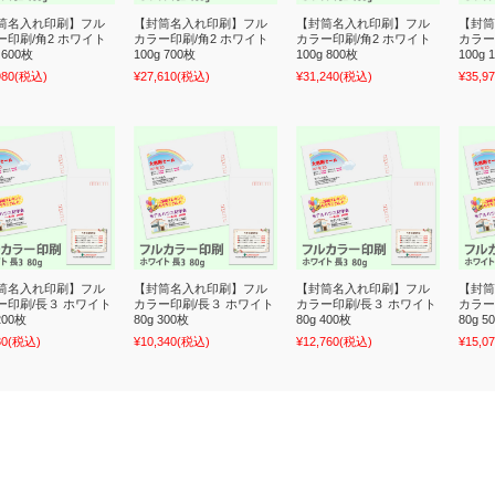
筒名入れ印刷】フル
【封筒名入れ印刷】フル
【封筒名入れ印刷】フル
【封筒
ー印刷/角2 ホワイト
カラー印刷/角2 ホワイト
カラー印刷/角2 ホワイト
カラー
 600枚
100g 700枚
100g 800枚
100g 
980
(税込)
¥27,610
(税込)
¥31,240
(税込)
¥35,9
筒名入れ印刷】フル
【封筒名入れ印刷】フル
【封筒名入れ印刷】フル
【封筒
ー印刷/長３ ホワイト
カラー印刷/長３ ホワイト
カラー印刷/長３ ホワイト
カラー
200枚
80g 300枚
80g 400枚
80g 5
30
(税込)
¥10,340
(税込)
¥12,760
(税込)
¥15,0