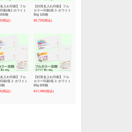
名入れ印刷】フル
【封筒名入れ印刷】フル
印刷/角2 ホワイト
カラー印刷/長３ ホワイト
1000枚
80g 100枚
70
(税込)
¥5,720
(税込)
名入れ印刷】フル
【封筒名入れ印刷】フル
印刷/長３ ホワイト
カラー印刷/長３ ホワイト
00枚
80g 600枚
70
(税込)
¥17,490
(税込)