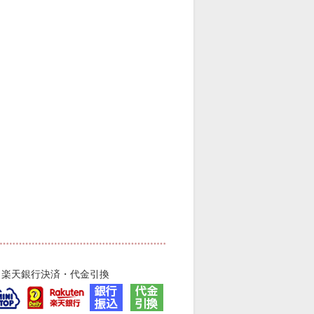
・楽天銀行決済・代金引換