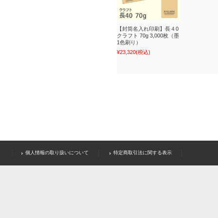
【封筒名入れ印刷】長４0
クラフト 70g 3,000枚（墨
1色刷り）
¥23,320
(税込)
個人情報の取り扱いについて
特定商取引法に関する表示