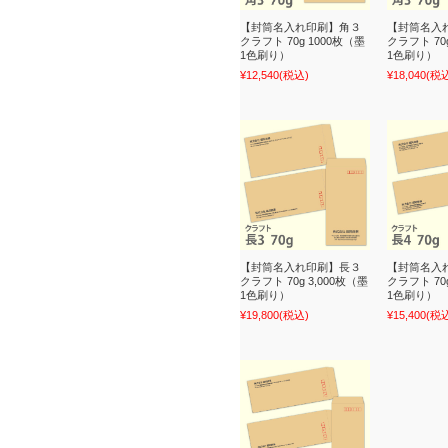
【封筒名入れ印刷】角３
【封筒名入
クラフト 70g 1000枚（墨
クラフト 70
1色刷り）
1色刷り）
¥12,540
(税込)
¥18,040
(税
【封筒名入れ印刷】長３
【封筒名入
クラフト 70g 3,000枚（墨
クラフト 70g
1色刷り）
1色刷り）
¥19,800
(税込)
¥15,400
(税