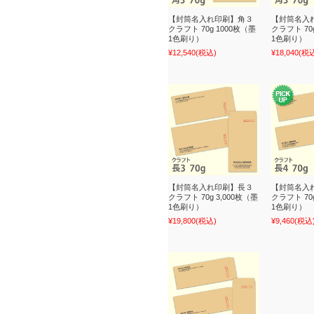
【封筒名入れ印刷】角３
【封筒名入
クラフト 70g 1000枚（墨
クラフト 70
1色刷り）
1色刷り）
¥12,540
(税込)
¥18,040
(税
【封筒名入れ印刷】長３
【封筒名入
クラフト 70g 3,000枚（墨
クラフト 70g
1色刷り）
1色刷り）
¥19,800
(税込)
¥9,460
(税込