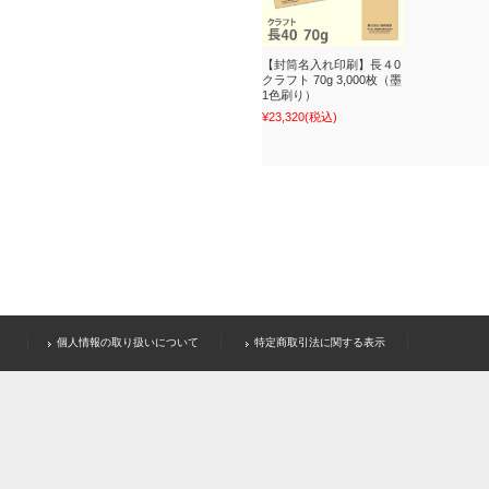
【封筒名入れ印刷】長４0
クラフト 70g 3,000枚（墨
1色刷り）
¥23,320
(税込)
個人情報の取り扱いについて
特定商取引法に関する表示