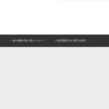
個人情報の取り扱いについて
特定商取引法に関する表示