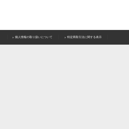
個人情報の取り扱いについて
特定商取引法に関する表示