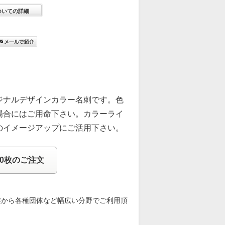
ついての詳細
ジナルデザインカラー名刺です。色
場合にはご用命下さい。カラーライ
のイメージアップにご活用下さい。
00枚のご注文
業から各種団体など幅広い分野でご利用頂