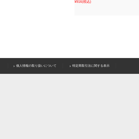
¥916
(税込)
個人情報の取り扱いについて
特定商取引法に関する表示