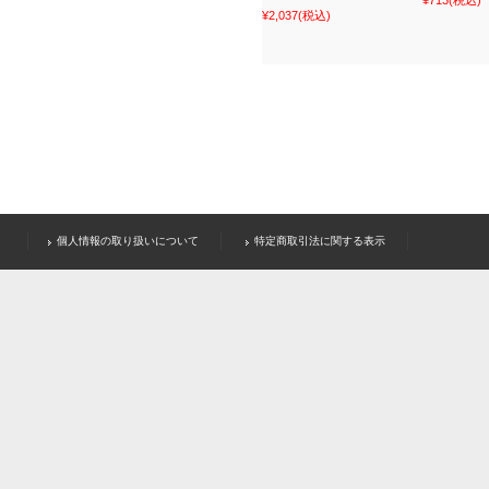
¥713
(税込)
¥2,037
(税込)
個人情報の取り扱いについて
特定商取引法に関する表示